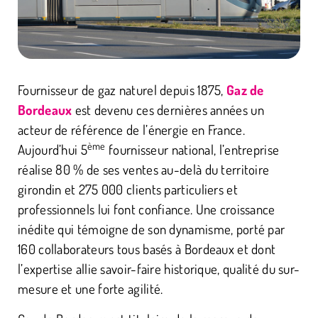
Fournisseur de gaz naturel depuis 1875,
Gaz de
Bordeaux
est devenu ces dernières années un
acteur de référence de l’énergie en France.
ème
Aujourd’hui 5
fournisseur national, l’entreprise
réalise 80 % de ses ventes au-delà du territoire
girondin et 275 000 clients particuliers et
professionnels lui font confiance. Une croissance
inédite qui témoigne de son dynamisme, porté par
160 collaborateurs tous basés à Bordeaux et dont
l’expertise allie savoir-faire historique, qualité du sur-
mesure et une forte agilité.