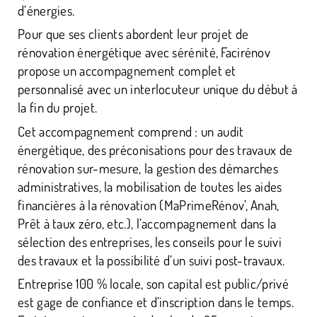
d’énergies.
Pour que ses clients abordent leur projet de
rénovation énergétique avec sérénité, Facirénov
propose un accompagnement complet et
personnalisé avec un interlocuteur unique du début à
la fin du projet.
Cet accompagnement comprend : un audit
énergétique, des préconisations pour des travaux de
rénovation sur-mesure, la gestion des démarches
administratives, la mobilisation de toutes les aides
financières à la rénovation (MaPrimeRénov’, Anah,
Prêt à taux zéro, etc.), l’accompagnement dans la
sélection des entreprises, les conseils pour le suivi
des travaux et la possibilité d’un suivi post-travaux.
Entreprise 100 % locale, son capital est public/privé
est gage de confiance et d’inscription dans le temps.