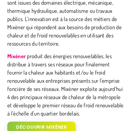
sont issues des domaines électrique, mécanique,
thermique hydraulique, automatisme ou travaux
publics. L’innovation est à la source des métiers de
Mixéner qui répondent aux besoins de production de
chaleur et de froid renouvelables en utilisant des
ressources du territoire.
Mixéner
produit des énergies renouvelables, les
distribue à travers ses réseaux pour finalement
fournir la chaleur aux habitants et/ou le froid
renouvelable aux entreprises présents sur l’emprise
foncière de ses réseaux. Mixéner exploite aujourd’hui
4 des principaux réseaux de chaleur de la métropole
et développe le premier réseau de froid renouvelable
à l’échelle d’un quartier bordelais.
DÉCOUVRIR MIXÉNER