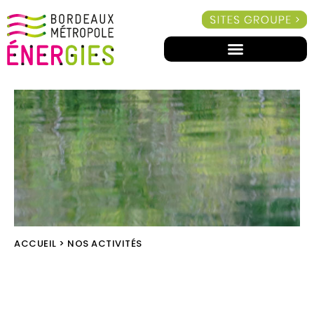
ACCUEIL
>
NOS ACTIVITÉS
NOS ACTIVITÉS