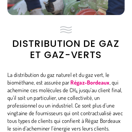
DISTRIBUTION DE GAZ
ET GAZ-VERTS
La distribution du gaz naturel et du gaz vert, le
biométhane, est assurée par
Régaz-Bordeaux
, qui
achemine ces molécules de CH
jusqu’au client final,
4
qu’il soit un particulier, une collectivité, un
professionnel ou un industriel. Ce sont plus d’une
vingtaine de fournisseurs qui ont contractualisé avec
tous types de clients qui confient à Régaz Bordeaux
le soin d’acheminer l’énergie vers leurs clients.