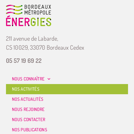
211 avenue de Labarde,
CS 10029, 33070 Bordeaux Cedex
05 57 19 69 22
NOUS CONNAÎTRE
NOS ACTIVITÉS
NOS ACTUALITÉS
NOUS REJOINDRE
NOUS CONTACTER
NOS PUBLICATIONS