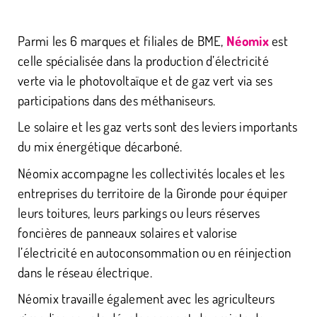
Parmi les 6 marques et filiales de BME,
Néomix
est
celle spécialisée dans la production d’électricité
verte via le photovoltaïque et de gaz vert via ses
participations dans des méthaniseurs.
Le solaire et les gaz verts sont des leviers importants
du mix énergétique décarboné.
Néomix accompagne les collectivités locales et les
entreprises du territoire de la Gironde pour équiper
leurs toitures, leurs parkings ou leurs réserves
foncières de panneaux solaires et valorise
l’électricité en autoconsommation ou en réinjection
dans le réseau électrique.
Néomix travaille également avec les agriculteurs