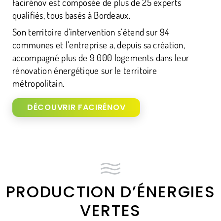
Facirénov est composée de plus de 25 experts
qualifiés, tous basés à Bordeaux.
Son territoire d’intervention s’étend sur 94
communes et l’entreprise a, depuis sa création,
accompagné plus de 9 000 logements dans leur
rénovation énergétique sur le territoire
métropolitain.
DÉCOUVRIR FACIRÉNOV
PRODUCTION D’ÉNERGIES
VERTES