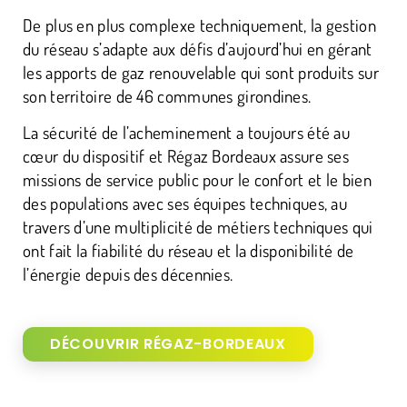
De plus en plus complexe techniquement, la gestion
du réseau s’adapte aux défis d’aujourd’hui en gérant
les apports de gaz renouvelable qui sont produits sur
son territoire de 46 communes girondines.
La sécurité de l’acheminement a toujours été au
cœur du dispositif et Régaz Bordeaux assure ses
missions de service public pour le confort et le bien
des populations avec ses équipes techniques, au
travers d’une multiplicité de métiers techniques qui
ont fait la fiabilité du réseau et la disponibilité de
l’énergie depuis des décennies.
DÉCOUVRIR RÉGAZ-BORDEAUX