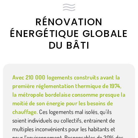
RÉNOVATION
ÉNERGÉTIQUE GLOBALE
DU BÂTI
Avec 210 000 logements construits avant la
première réglementation thermique de 1974,
la métropole bordelaise consomme presque la
moitié de son énergie pour les besoins de
chauffage.
Ces logements mal isolés, qu’ils
soient individuels ou collectifs, entrainent de
multiples inconvénients pour les habitants et
pour l’environnement. Responsables de 30% des