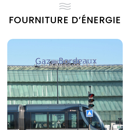
FOURNITURE D’ÉNERGIE