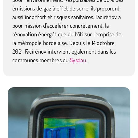
émissions de gaz à effet de serre, ils procurent
aussi inconfort et risques sanitaires. Facirénov a
pour mission d’accélérer concrètement, la
rénovation énergétique du bâti sur l’emprise de
la métropole bordelaise. Depuis le 14 octobre
2021, Facirénov intervient également dans les
communes membres du
Sysdau
.