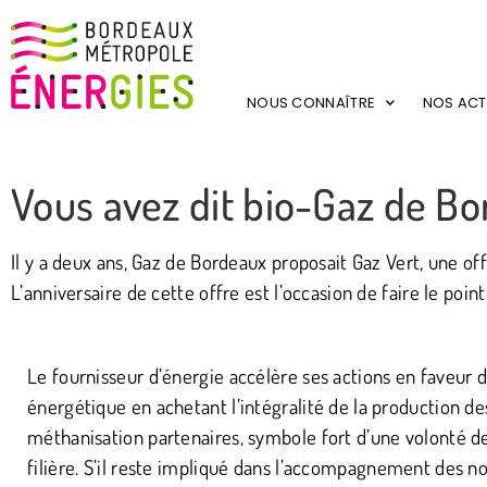
NOUS CONNAÎTRE
NOS ACT
Vous avez dit bio-Gaz de Bo
Il y a deux ans, Gaz de Bordeaux proposait Gaz Vert, une off
L’anniversaire de cette offre est l’occasion de faire le poi
Le fournisseur d’énergie accélère ses actions en faveur de
énergétique en achetant l’intégralité de la production de
méthanisation partenaires, symbole fort d’une volonté de
filière. S’il reste impliqué dans l’accompagnement des 